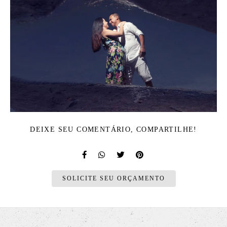
DEIXE SEU COMENTÁRIO, COMPARTILHE!
SOLICITE SEU ORÇAMENTO