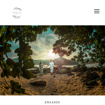
ENSAIOS