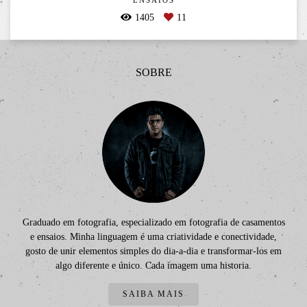
ENSAIOS
1405
11
SOBRE
Graduado em fotografia, especializado em fotografia de casamentos
e ensaios. Minha linguagem é uma criatividade e conectividade,
gosto de unir elementos simples do dia-a-dia e transformar-los em
algo diferente e único. Cada imagem uma historia.
SAIBA MAIS