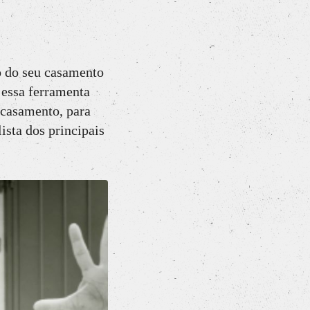
 do seu casamento
 essa ferramenta
 casamento, para
ista dos principais