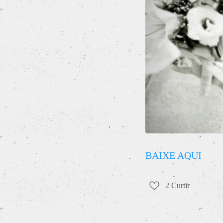
BAIXE AQUI
2
Curtir