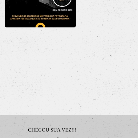
CHEGOU SUA VEZ!!!