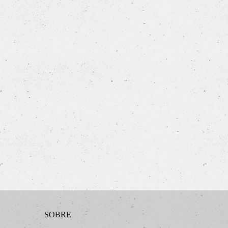
SOBRE