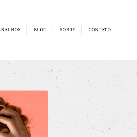
ABALHOS
BLOG
SOBRE
CONTATO