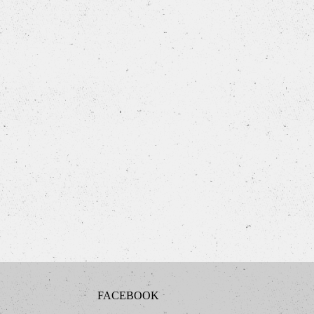
FACEBOOK